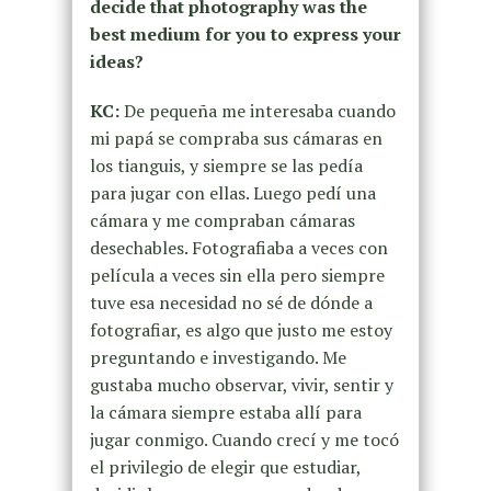
decide that photography was the
best medium for you to express your
ideas?
KC:
De pequeña me interesaba cuando
mi papá se compraba sus cámaras en
los tianguis, y siempre se las pedía
para jugar con ellas. Luego pedí una
cámara y me compraban cámaras
desechables. Fotografiaba a veces con
película a veces sin ella pero siempre
tuve esa necesidad no sé de dónde a
fotografiar, es algo que justo me estoy
preguntando e investigando. Me
gustaba mucho observar, vivir, sentir y
la cámara siempre estaba allí para
jugar conmigo. Cuando crecí y me tocó
el privilegio de elegir que estudiar,