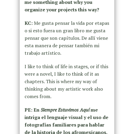
me something about why you
organize your projects this way?
KC:
Me gusta pensar la vida por etapas
o si esto fuera un gran libro me gusta
pensar que son capítulos. De allí viene
esta manera de pensar también mi
trabajo artístico.
I like to think of life in stages, or if this
were a novel, I like to think of it as
chapters. This is where my way of
thinking about my artistic work also
comes from.
PE: En
Siempre Estuvimos Aquí
me
intriga el lenguaje visual y el uso de
fotografías familiares para hablar
de la historia de los afromexicanos.