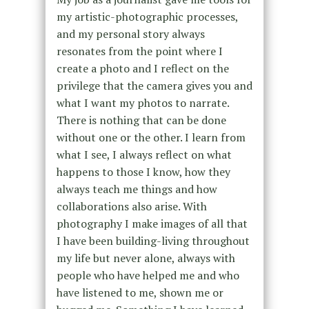
my artistic-photographic processes,
and my personal story always
resonates from the point where I
create a photo and I reflect on the
privilege that the camera gives you and
what I want my photos to narrate.
There is nothing that can be done
without one or the other. I learn from
what I see, I always reflect on what
happens to those I know, how they
always teach me things and how
collaborations also arise. With
photography I make images of all that
I have been building-living throughout
my life but never alone, always with
people who have helped me and who
have listened to me, shown me or