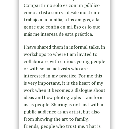
Compartir no sólo es con un público
como artista sino va desde mostrar el
trabajo a la familia, a los amigos, a la
gente que confía en mi. Eso es lo que
más me interesa de esta práctica.
I have shared them in informal talks, in
workshops to where I am invited to
collaborate, with curious young people
or with social activists who are
interested in my practice. For me this
is very important, it is the heart of my
work when it becomes a dialogue about
ideas and how photographs transform
us as people. Sharing is not just with a
public audience as an artist, but also
from showing the art to family,
friends, people who trust me. That is