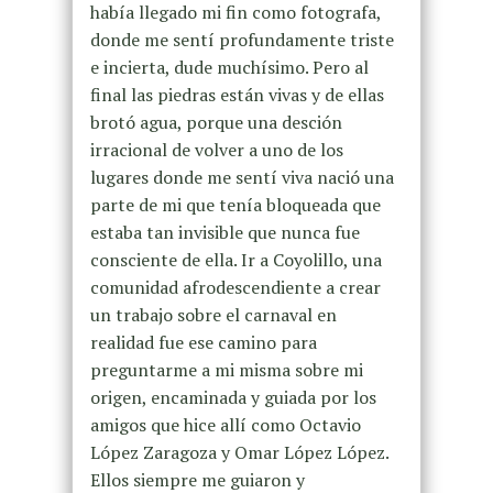
había llegado mi fin como fotografa,
donde me sentí profundamente triste
e incierta, dude muchísimo. Pero al
final las piedras están vivas y de ellas
brotó agua, porque una desción
irracional de volver a uno de los
lugares donde me sentí viva nació una
parte de mi que tenía bloqueada que
estaba tan invisible que nunca fue
consciente de ella. Ir a Coyolillo, una
comunidad afrodescendiente a crear
un trabajo sobre el carnaval en
realidad fue ese camino para
preguntarme a mi misma sobre mi
origen, encaminada y guiada por los
amigos que hice allí como Octavio
López Zaragoza y Omar López López.
Ellos siempre me guiaron y