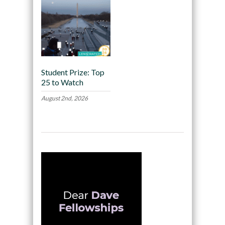
Student Prize: Top
25 to Watch
August 2nd, 2026