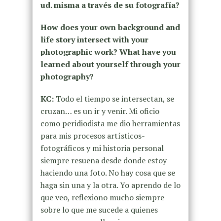
ud. misma a través de su fotografía?
How does your own background and
life story intersect with your
photographic work? What have you
learned about yourself through your
photography?
KC:
Todo el tiempo se intersectan, se
cruzan… es un ir y venir. Mi oficio
como peridiodista me dio herramientas
para mis procesos artísticos-
fotográficos y mi historia personal
siempre resuena desde donde estoy
haciendo una foto. No hay cosa que se
haga sin una y la otra. Yo aprendo de lo
que veo, reflexiono mucho siempre
sobre lo que me sucede a quienes