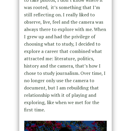
was rooted, it’s something that I’m
still reflecting on. I really liked to
observe, live, feel and the camera was
always there to explore with me. When
I grew up and had the privilege of
choosing what to study, I decided to
explore a career that combined what
attracted me: literature, politics,
history and the camera, that’s how I
chose to study journalism. Over time, I
no longer only use the camera to
document, but I am rebuilding that
relationship with it of playing and
exploring, like when we met for the
first time.