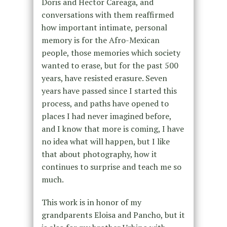
Doris and Hector Careaga, and
conversations with them reaffirmed
how important intimate, personal
memory is for the Afro-Mexican
people, those memories which society
wanted to erase, but for the past 500
years, have resisted erasure. Seven
years have passed since I started this
process, and paths have opened to
places I had never imagined before,
and I know that more is coming, I have
no idea what will happen, but I like
that about photography, how it
continues to surprise and teach me so
much.
This work is in honor of my
grandparents Eloisa and Pancho, but it