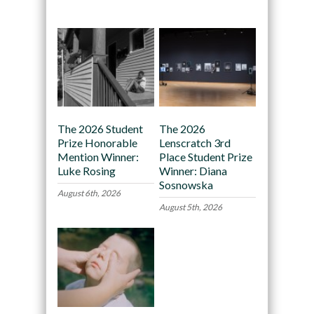
Recommended
The 2026 Student
The 2026
Prize Honorable
Lenscratch 3rd
Mention Winner:
Place Student Prize
Luke Rosing
Winner: Diana
Sosnowska
August 6th, 2026
August 5th, 2026