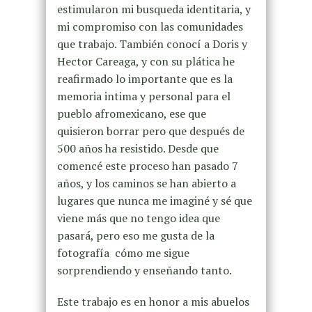
estimularon mi busqueda identitaria, y
mi compromiso con las comunidades
que trabajo. También conocí a Doris y
Hector Careaga, y con su plática he
reafirmado lo importante que es la
memoria intima y personal para el
pueblo afromexicano, ese que
quisieron borrar pero que después de
500 años ha resistido. Desde que
comencé este proceso han pasado 7
años, y los caminos se han abierto a
lugares que nunca me imaginé y sé que
viene más que no tengo idea que
pasará, pero eso me gusta de la
fotografía cómo me sigue
sorprendiendo y enseñando tanto.
Este trabajo es en honor a mis abuelos