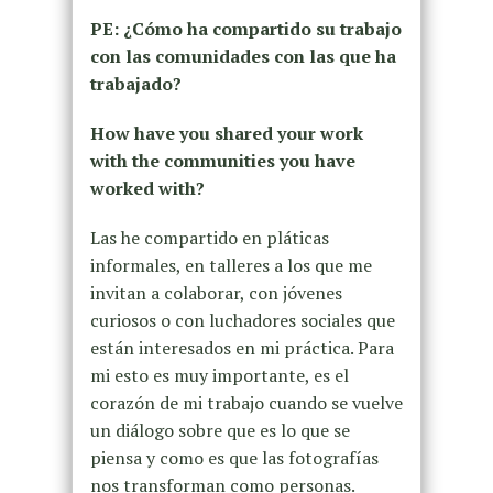
PE: ¿Cómo ha compartido su trabajo
con las comunidades con las que ha
trabajado?
How have you shared your work
with the communities you have
worked with?
Las he compartido en pláticas
informales, en talleres a los que me
invitan a colaborar, con jóvenes
curiosos o con luchadores sociales que
están interesados en mi práctica. Para
mi esto es muy importante, es el
corazón de mi trabajo cuando se vuelve
un diálogo sobre que es lo que se
piensa y como es que las fotografías
nos transforman como personas.