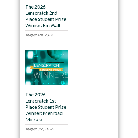
The 2026
Lenscratch 2nd
Place Student Prize
Winner: Em Wall
August 4th, 2026
The 2026
Lenscratch 1st
Place Student Prize
Winner: Mehrdad
Mirzaie
August 3rd, 2026