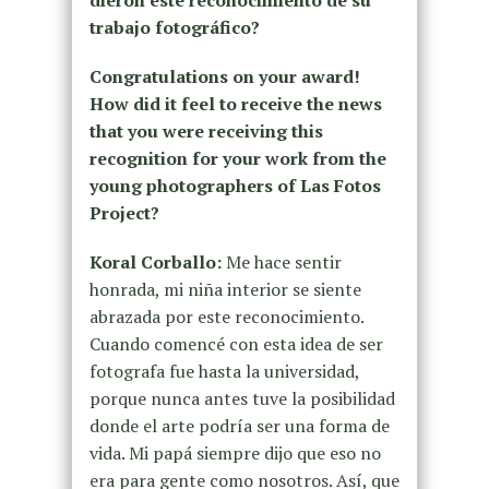
trabajo fotográfico?
Congratulations on your award!
How did it feel to receive the news
that you were receiving this
recognition for your work from the
young photographers of Las Fotos
Project?
Koral Corballo:
Me hace sentir
honrada, mi niña interior se siente
abrazada por este reconocimiento.
Cuando comencé con esta idea de ser
fotografa fue hasta la universidad,
porque nunca antes tuve la posibilidad
donde el arte podría ser una forma de
vida. Mi papá siempre dijo que eso no
era para gente como nosotros. Así, que