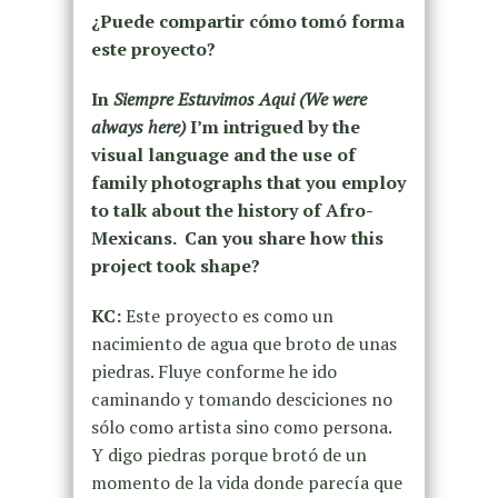
¿Puede compartir cómo tomó forma
este proyecto?
In
Siempre Estuvimos Aqui (We were
always here)
I’m intrigued by the
visual language and the use of
family photographs that you employ
to talk about the history of Afro-
Mexicans. Can you share how this
project took shape?
KC:
Este proyecto es como un
nacimiento de agua que broto de unas
piedras. Fluye conforme he ido
caminando y tomando desciciones no
sólo como artista sino como persona.
Y digo piedras porque brotó de un
momento de la vida donde parecía que