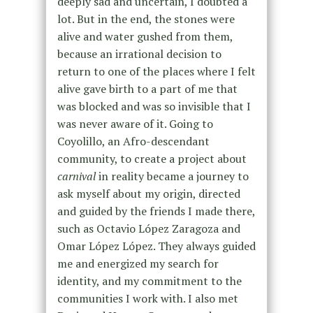
deeply sad and uncertain, I doubted a
lot. But in the end, the stones were
alive and water gushed from them,
because an irrational decision to
return to one of the places where I felt
alive gave birth to a part of me that
was blocked and was so invisible that I
was never aware of it. Going to
Coyolillo, an Afro-descendant
community, to create a project about
carnival
in reality became a journey to
ask myself about my origin, directed
and guided by the friends I made there,
such as Octavio López Zaragoza and
Omar López López. They always guided
me and energized my search for
identity, and my commitment to the
communities I work with. I also met