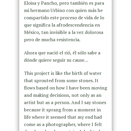
Eloisa y Pancho, pero también es para
mi hermano Urbino con quien más he
compartido este proceso de vida de lo
que significa la afrodescendencia en
México, tan invisible a la vez dolorosa
pero de mucha resistencia.
Ahora que nació el rió, él sólo sabe a
dónde quiere seguir su cause…
This project is like the birth of water
that sprouted from some stones. It
flows based on how I have been moving
and making decisions, not only as an
artist but as a person. And I say stones
because it sprang from a moment in
life where it seemed that my end had
come as a photographer, where I felt