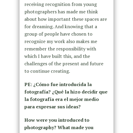
receiving recognition from young
photographers has made me think
about how important these spaces are
for dreaming. And knowing that a
group of people have chosen to
recognize my work also makes me
remember the responsibility with
which I have built this, and the
challenges of the present and future
to continue creating.
PE: ¿Cómo fue introducida la
fotografía? ¿Qué la hizo decidir que
la fotografía era el mejor medio
para expresar sus ideas?
How were you introduced to
photography? What made you