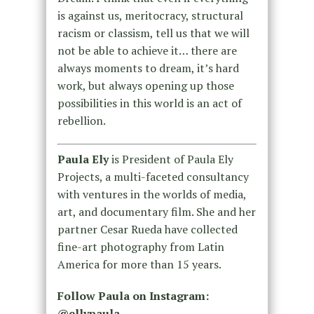
is against us, meritocracy, structural
racism or classism, tell us that we will
not be able to achieve it… there are
always moments to dream, it’s hard
work, but always opening up those
possibilities in this world is an act of
rebellion.
Paula Ely
is President of Paula Ely
Projects, a multi-faceted consultancy
with ventures in the worlds of media,
art, and documentary film. She and her
partner Cesar Rueda have collected
fine-art photography from Latin
America for more than 15 years.
Follow Paula on Instagram:
@ellypaula