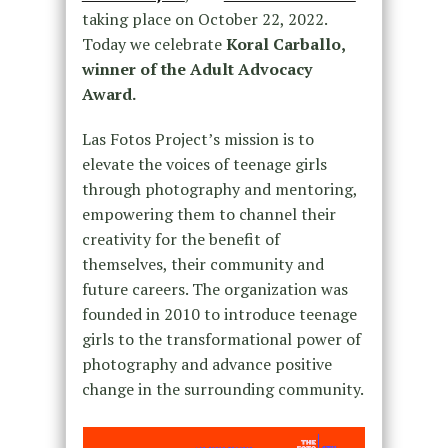
taking place on October 22, 2022.
Today we celebrate
Koral Carballo,
winner of the Adult Advocacy
Award.
Las Fotos Project’s mission is to
elevate the voices of teenage girls
through photography and mentoring,
empowering them to channel their
creativity for the benefit of
themselves, their community and
future careers. The organization was
founded in 2010 to introduce teenage
girls to the transformational power of
photography and advance positive
change in the surrounding community.