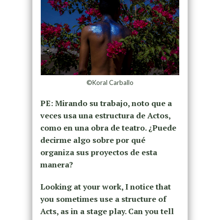
©Koral Carballo
PE: Mirando su trabajo, noto que a
veces usa una estructura de Actos,
como en una obra de teatro. ¿Puede
decirme algo sobre por qué
organiza sus proyectos de esta
manera?
Looking at your work, I notice that
you sometimes use a structure of
Acts, as in a stage play. Can you tell