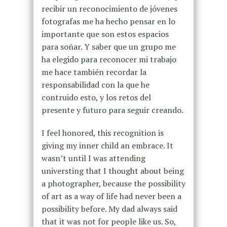
recibir un reconocimiento de jóvenes
fotografas me ha hecho pensar en lo
importante que son estos espacios
para soñar. Y saber que un grupo me
ha elegido para reconocer mi trabajo
me hace también recordar la
responsabilidad con la que he
contruido esto, y los retos del
presente y futuro para seguir creando.
I feel honored, this recognition is
giving my inner child an embrace. It
wasn’t until I was attending
universting that I thought about ​​being
a photographer, because the possibility
of art as a way of life had never been a
possibility before. My dad always said
that it was not for people like us. So,