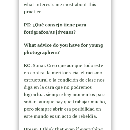
what interests me most about this
practice.
PE: ¿Qué consejo tiene para
fotógrafos/as jóvenes?
What advice do you have for young
photographers?
KC:
Soñar. Creo que aunque todo este
en contra, la meritocracia, el racismo
estructural o la condición de clase nos
diga en la cara que no podremos
lograrlo… siempre hay momentos para
soñar, aunque hay que trabajar mucho,
pero siempre abrir esa posibilidad en
este mundo es un acto de rebeldía.
Dream. I think that even if everything