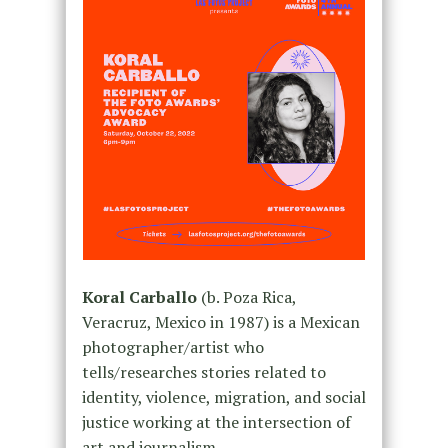
Koral Carballo
(b. Poza Rica,
Veracruz, Mexico in 1987) is a Mexican
photographer/artist who
tells/researches stories related to
identity, violence, migration, and social
justice working at the intersection of
art and journalism.