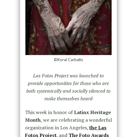
©Koral Carballo
Las Fotos Project was launched to
provide opportunities for those who are
both systemically and socially silenced to
make themselves heard
This week in honor of
Latinx Heritage
Month
, we are celebrating a wonderful
organization in Los Angeles,
the Las
Fotos Project
, and
The Foto Awards