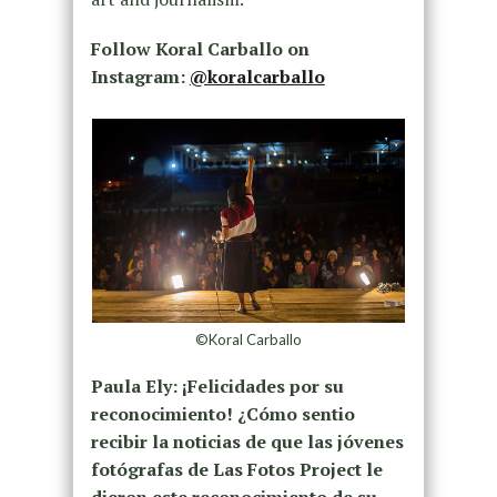
Follow Koral Carballo on
Instagram:
@koralcarballo
©Koral Carballo
Paula Ely: ¡Felicidades por su
reconocimiento! ¿Cómo sentio
recibir la noticias de que las jóvenes
fotógrafas de Las Fotos Project le
dieron este reconocimiento de su