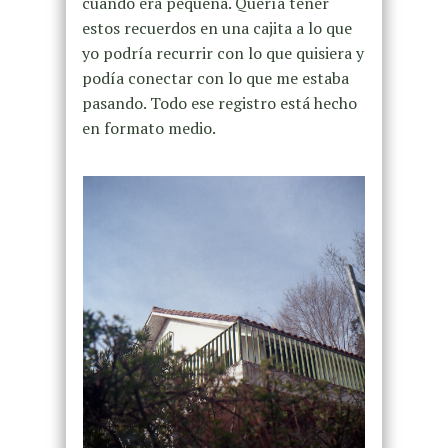
cuando era pequeña. Quería tener
estos recuerdos en una cajita a lo que
yo podría recurrir con lo que quisiera y
podía conectar con lo que me estaba
pasando. Todo ese registro está hecho
en formato medio.