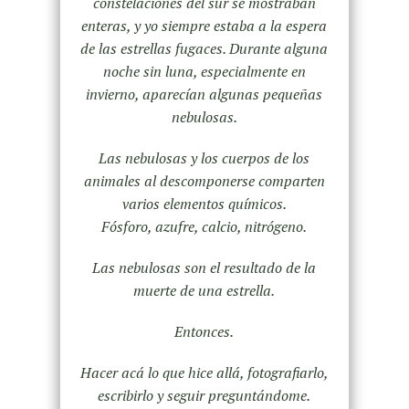
constelaciones del sur se mostraban
enteras, y yo siempre estaba a la espera
de las estrellas fugaces. Durante alguna
noche sin luna, especialmente en
invierno, aparecían algunas pequeñas
nebulosas.
Las nebulosas y los cuerpos de los
animales al descomponerse comparten
varios elementos químicos.
Fósforo, azufre, calcio, nitrógeno.
Las nebulosas son el resultado de la
muerte de una estrella.
Entonces.
Hacer acá lo que hice allá, fotografiarlo,
escribirlo y seguir preguntándome.