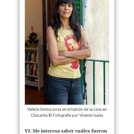
Valeria Sestua posa en el balcón de su casa en
Chacarita © Fotografía por Vicente Isaías
VI: Me interesa saber cuáles fueron