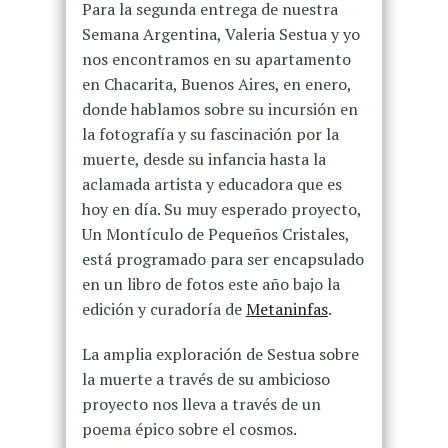
Para la segunda entrega de nuestra
Semana Argentina, Valeria Sestua y yo
nos encontramos en su apartamento
en Chacarita, Buenos Aires, en enero,
donde hablamos sobre su incursión en
la fotografía y su fascinación por la
muerte, desde su infancia hasta la
aclamada artista y educadora que es
hoy en día. Su muy esperado proyecto,
Un Montículo de Pequeños Cristales,
está programado para ser encapsulado
en un libro de fotos este año bajo la
edición y curadoría de
Metaninfas
.
La amplia exploración de Sestua sobre
la muerte a través de su ambicioso
proyecto nos lleva a través de un
poema épico sobre el cosmos.