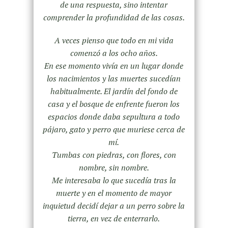
de una respuesta, sino intentar
comprender la profundidad de las cosas.
A veces pienso que todo en mi vida
comenzó a los ocho años.
En ese momento vivía en un lugar donde
los nacimientos y las muertes sucedían
habitualmente. El jardín del fondo de
casa y el bosque de enfrente fueron los
espacios donde daba sepultura a todo
pájaro, gato y perro que muriese cerca de
mí.
Tumbas con piedras, con flores, con
nombre, sin nombre.
Me interesaba lo que sucedía tras la
muerte y en el momento de mayor
inquietud decidí dejar a un perro sobre la
tierra, en vez de enterrarlo.