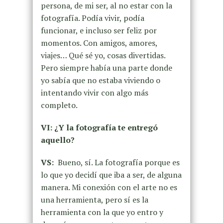
persona, de mi ser, al no estar con la
fotografía. Podía vivir, podía
funcionar, e incluso ser feliz por
momentos. Con amigos, amores,
viajes… Qué sé yo, cosas divertidas.
Pero siempre había una parte donde
yo sabía que no estaba viviendo o
intentando vivir con algo más
completo.
VI: ¿Y la fotografía te entregó
aquello?
VS:
Bueno, sí. La fotografía porque es
lo que yo decidí que iba a ser, de alguna
manera. Mi conexión con el arte no es
una herramienta, pero sí es la
herramienta con la que yo entro y