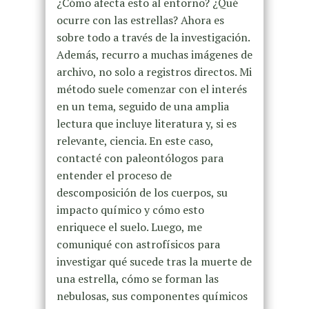
¿Cómo afecta esto al entorno? ¿Qué
ocurre con las estrellas? Ahora es
sobre todo a través de la investigación.
Además, recurro a muchas imágenes de
archivo, no solo a registros directos. Mi
método suele comenzar con el interés
en un tema, seguido de una amplia
lectura que incluye literatura y, si es
relevante, ciencia. En este caso,
contacté con paleontólogos para
entender el proceso de
descomposición de los cuerpos, su
impacto químico y cómo esto
enriquece el suelo. Luego, me
comuniqué con astrofísicos para
investigar qué sucede tras la muerte de
una estrella, cómo se forman las
nebulosas, sus componentes químicos