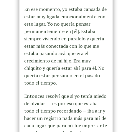
En ese momento, yo estaba cansada de
estar muy ligada emocionalmente con
este lugar. Yo no quería pensar
permanentemente en [él]. Estaba
siempre viviendo en paralelo y quería
estar más conectada con lo que me
estaba pasando acá, que era el
crecimiento de mi hijo. Era muy
chiquito y quería estar ahí para él. No
quería estar pensando en el pasado
todo el tiempo.
Entonces resolví que si yo tenía miedo
de olvidar — es por eso que estaba
todo el tiempo recordando — iba a ir y
hacer un registro nada más para mí de
cada lugar que para mí fue importante