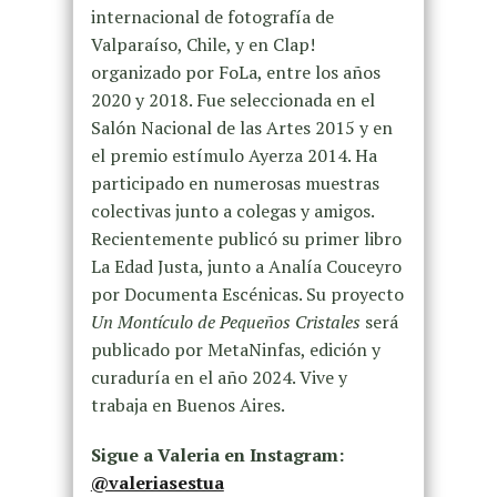
internacional de fotografía de
Valparaíso, Chile, y en Clap!
organizado por FoLa, entre los años
2020 y 2018. Fue seleccionada en el
Salón Nacional de las Artes 2015 y en
el premio estímulo Ayerza 2014. Ha
participado en numerosas muestras
colectivas junto a colegas y amigos.
Recientemente publicó su primer libro
La Edad Justa, junto a Analía Couceyro
por Documenta Escénicas. Su proyecto
Un Montículo de Pequeños Cristales
será
publicado por MetaNinfas, edición y
curaduría en el año 2024. Vive y
trabaja en Buenos Aires.
Sigue a Valeria en Instagram:
@valeriasestua