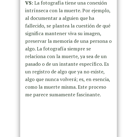
VS:
La fotografía tiene una conexión
intrínseca con la muerte. Por ejemplo,
al documentar a alguien que ha
fallecido, se plantea la cuestión de qué
significa mantener viva su imagen,
preservar la memoria de una persona o
algo. La fotografía siempre se
relaciona con la muerte, ya sea de un
pasado o de un instante específico. Es
un registro de algo que ya no existe,
algo que nunca volverá; es, en esencia,
como la muerte misma. Este proceso
me parece sumamente fascinante.