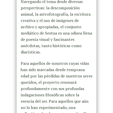
Navegando el tema desde diversas
perspectivas: la descomposición
animal, la astrofotografía, la escritura
creativa y el uso de imágenes de
archivo y apropiadas, el conjunto
mediático de Sestua es una odisea llena
de poesía visual y fascinantes
anécdotas, tanto históricas como
diarísticas.
Para aquellos de nosotros cuyas vidas
han sido marcadas desde temprana
edad por las pérdidas de nuestros seres
queridos, el proyecto resonará
profundamente con sus profundas
indagaciones filosóficas sobre la
esencia del ser. Para aquellos que aún
no lo han experimentado, una