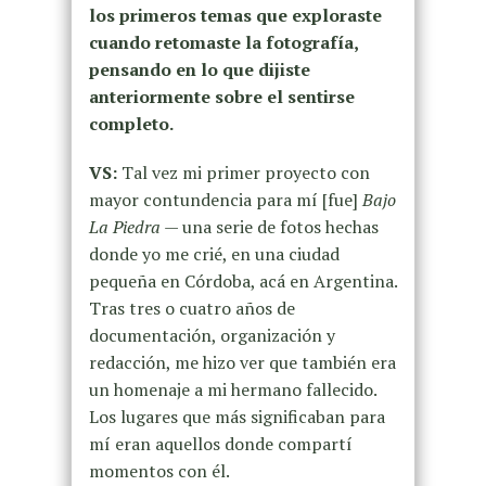
los primeros temas que exploraste
cuando retomaste la fotografía,
pensando en lo que dijiste
anteriormente sobre el sentirse
completo.
VS:
Tal vez mi primer proyecto con
mayor contundencia para mí [fue]
Bajo
La Piedra
— una serie de fotos hechas
donde yo me crié, en una ciudad
pequeña en Córdoba, acá en Argentina.
Tras tres o cuatro años de
documentación, organización y
redacción, me hizo ver que también era
un homenaje a mi hermano fallecido.
Los lugares que más significaban para
mí eran aquellos donde compartí
momentos con él.