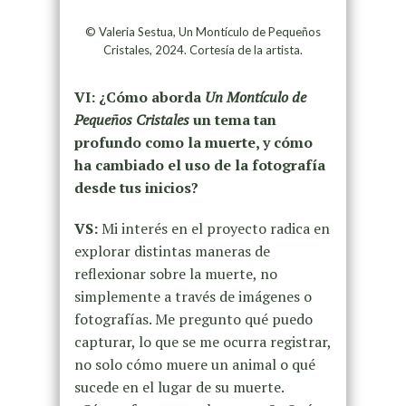
© Valeria Sestua, Un Montículo de Pequeños
Cristales, 2024. Cortesía de la artista.
VI: ¿Cómo aborda
Un Montículo de
Pequeños Cristales
un tema tan
profundo como la muerte, y cómo
ha cambiado el uso de la fotografía
desde tus inicios?
VS:
Mi interés en el proyecto radica en
explorar distintas maneras de
reflexionar sobre la muerte, no
simplemente a través de imágenes o
fotografías. Me pregunto qué puedo
capturar, lo que se me ocurra registrar,
no solo cómo muere un animal o qué
sucede en el lugar de su muerte.