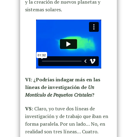
y la creación de nuevos planetas y
sistemas solares.
VI: ¿Podrías indagar más en las
líneas de investigación de
Un
Montículo de Pequeños Cristales
?
VS:
Claro, yo tuve dos líneas de
investigación y de trabajo que iban en
forma paralela. Por un lado… No, en
realidad son tres líneas… Cuatro.