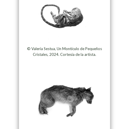
© Valeria Sestua, Un Montículo de Pequeños
Cristales, 2024. Cortesía de la artista.