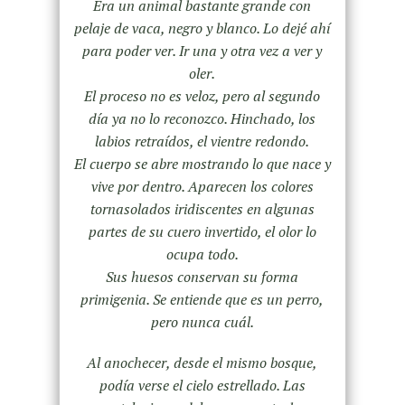
Era un animal bastante grande con
pelaje de vaca, negro y blanco. Lo dejé ahí
para poder ver. Ir una y otra vez a ver y
oler.
El proceso no es veloz, pero al segundo
día ya no lo reconozco. Hinchado, los
labios retraídos, el vientre redondo.
El cuerpo se abre mostrando lo que nace y
vive por dentro. Aparecen los colores
tornasolados iridiscentes en algunas
partes de su cuero invertido, el olor lo
ocupa todo.
Sus huesos conservan su forma
primigenia. Se entiende que es un perro,
pero nunca cuál.
Al anochecer, desde el mismo bosque,
podía verse el cielo estrellado. Las