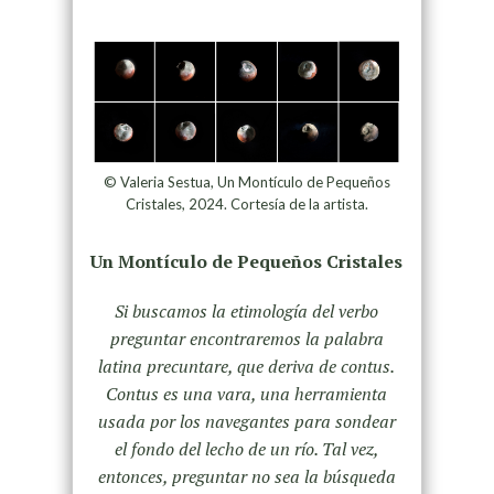
© Valeria Sestua, Un Montículo de Pequeños
Cristales, 2024. Cortesía de la artista.
Un Montículo de Pequeños Cristales
Si buscamos la etimología del verbo
preguntar encontraremos la palabra
latina precuntare, que deriva de contus.
Contus es una vara, una herramienta
usada por los navegantes para sondear
el fondo del lecho de un río. Tal vez,
entonces, preguntar no sea la búsqueda