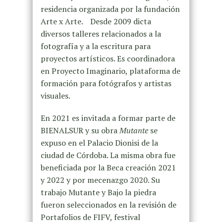
residencia organizada por la fundación
Arte x Arte. Desde 2009 dicta
diversos talleres relacionados a la
fotografía y a la escritura para
proyectos artísticos. Es coordinadora
en Proyecto Imaginario, plataforma de
formación para fotógrafos y artistas
visuales.
En 2021 es invitada a formar parte de
BIENALSUR y su obra
Mutante
se
expuso en el Palacio Dionisi de la
ciudad de Córdoba. La misma obra fue
beneficiada por la Beca creación 2021
y 2022 y por mecenazgo 2020. Su
trabajo Mutante y Bajo la piedra
fueron seleccionados en la revisión de
Portafolios de FIFV, festival