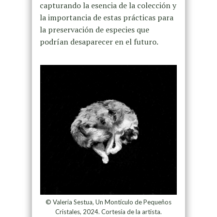
capturando la esencia de la colección y
la importancia de estas prácticas para
la preservación de especies que
podrían desaparecer en el futuro.
© Valeria Sestua, Un Montículo de Pequeños
Cristales, 2024. Cortesía de la artista.