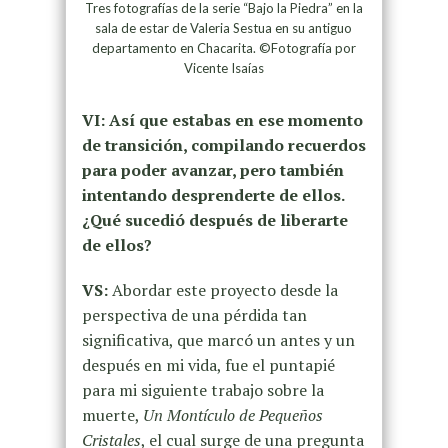
Tres fotografías de la serie “Bajo la Piedra” en la
sala de estar de Valeria Sestua en su antiguo
departamento en Chacarita. ©Fotografía por
Vicente Isaías
VI: Así que estabas en ese momento
de transición, compilando recuerdos
para poder avanzar, pero también
intentando desprenderte de ellos.
¿Qué sucedió después de liberarte
de ellos?
VS:
Abordar este proyecto desde la
perspectiva de una pérdida tan
significativa, que marcó un antes y un
después en mi vida, fue el puntapié
para mi siguiente trabajo sobre la
muerte,
Un Montículo de Pequeños
Cristales
, el cual surge de una pregunta