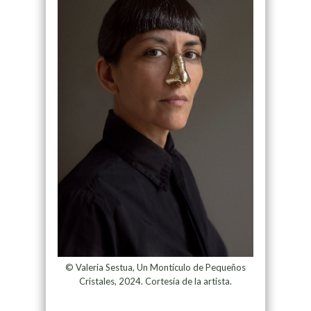
© Valeria Sestua, Un Montículo de Pequeños
Cristales, 2024. Cortesía de la artista.