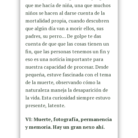
que me hacía de niña, una que muchos
niños se hacen al darse cuenta de la
mortalidad propia, cuando descubren
que algún día van a morir ellos, sus
padres, su perro… De golpe te das
cuenta de que que las cosas tienen un
fin, que las personas tenemos un fin y
eso es una noticia importante para
nuestra capacidad de procesar. Desde
pequeña, estuve fascinada con el tema
de la muerte, observando cómo la
naturaleza maneja la desaparición de
la vida. Esta curiosidad siempre estuvo
presente, latente.
VI: Muerte, fotografía, permanencia
y memoria. Hay un gran nexo ahí.