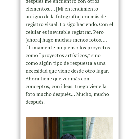
después me encuentro con otros
elementos. … [Mi entendimiento
antiguo de la fotografía] era más de
registro visual. Lo sigo haciendo. Con el
celular es inevitable registrar. Pero
[ahora] hago muchas menos fotos. …
Últimamente no pienso los proyectos
como “proyectos artísticos,” sino
como algún tipo de respuesta a una
necesidad que viene desde otro lugar.
Ahora tiene que ver más con
conceptos, con ideas. Luego viene la
foto mucho después… Mucho, mucho
después.