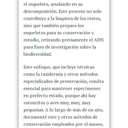
el esqueleto, ayudando en su
descomposición. Este proceso no solo
contribuye a la limpieza de los restos,
sino que también prepara los
esqueletos para su conservación y
estudio, retirando previamente el ADN
para fines de investigación sobre la
biodiversidad.
Este enfoque, que incluye técnicas
como la taxidermia y otros métodos
especializados de preservación, resulta
esencial para mantener especímenes
en perfecto estado, porque ahí hay
ratoncitos o aves muy, muy, muy
pequeñas. A lo largo de más de un año,
documenté este y otros métodos de
conservación empleados por el museo,