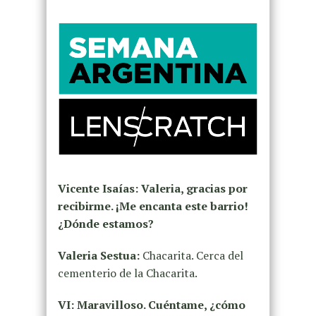
Vicente Isaías: Valeria, gracias por
recibirme. ¡Me encanta este barrio!
¿Dónde estamos?
Valeria Sestua:
Chacarita. Cerca del
cementerio de la Chacarita.
VI: Maravilloso. Cuéntame, ¿cómo