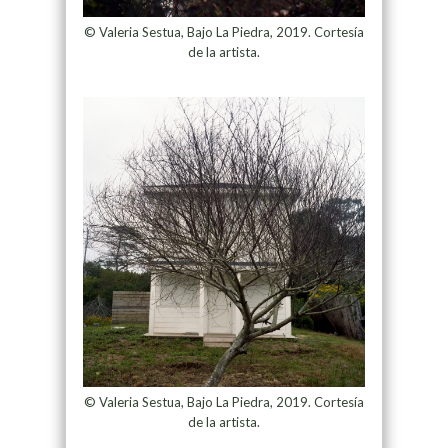
© Valeria Sestua, Bajo La Piedra, 2019. Cortesía
de la artista.
© Valeria Sestua, Bajo La Piedra, 2019. Cortesía
de la artista.