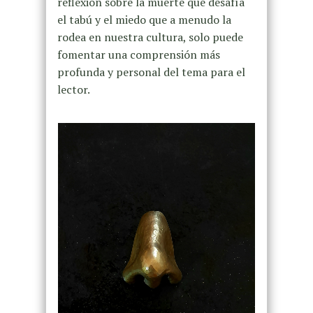
reflexión sobre la muerte que desafía
el tabú y el miedo que a menudo la
rodea en nuestra cultura, solo puede
fomentar una comprensión más
profunda y personal del tema para el
lector.