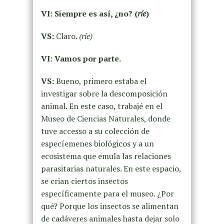
VI: Siempre es así, ¿no? (
ríe
)
VS:
Claro.
(ríe)
VI: Vamos por parte.
VS:
Bueno, primero estaba el
investigar sobre la descomposición
animal. En este caso, trabajé en el
Museo de Ciencias Naturales, donde
tuve accesso a su colección de
especíemenes biológicos y a un
ecosistema que emula las relaciones
parasitarias naturales. En este espacio,
se crian ciertos insectos
específicamente para el museo. ¿Por
qué? Porque los insectos se alimentan
de cadáveres animales hasta dejar solo