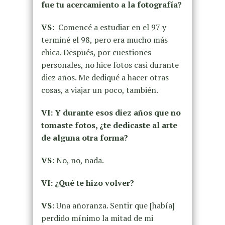
fue tu acercamiento a la fotografía?
VS:
Comencé a estudiar en el 97 y
terminé el 98, pero era mucho más
chica. Después, por cuestiones
personales, no hice fotos casi durante
diez años. Me dediqué a hacer otras
cosas, a viajar un poco, también.
VI: Y durante esos diez años que no
tomaste fotos, ¿te dedicaste al arte
de alguna otra forma?
VS:
No, no, nada.
VI: ¿Qué te hizo volver?
VS:
Una añoranza. Sentir que [había]
perdido mínimo la mitad de mi